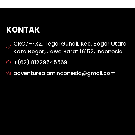
KONTAK
CRC7+FX2, Tegal Gundil, Kec. Bogor Utara,
Kota Bogor, Jawa Barat 16152, Indonesia
+(62) 81229545569
adventurealamindonesia@gmail.com