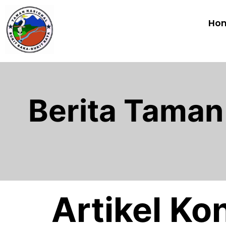
Ho
Berita Taman
Artikel Ko