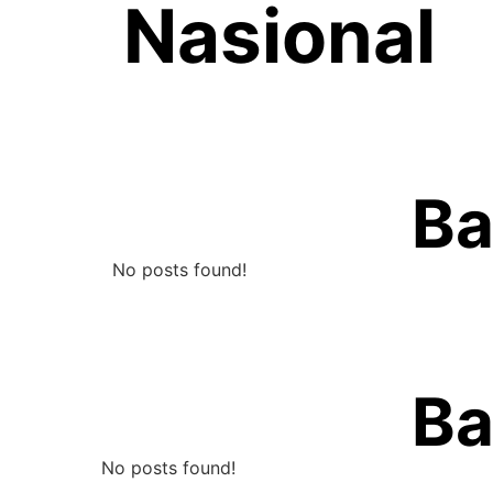
Nasional
Ba
No posts found!
Ba
No posts found!