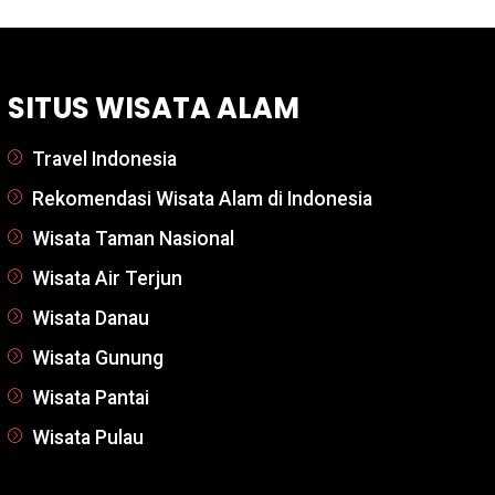
SITUS WISATA ALAM
Travel Indonesia
Rekomendasi Wisata Alam di Indonesia
Wisata Taman Nasional
Wisata Air Terjun
Wisata Danau
Wisata Gunung
Wisata Pantai
Wisata Pulau