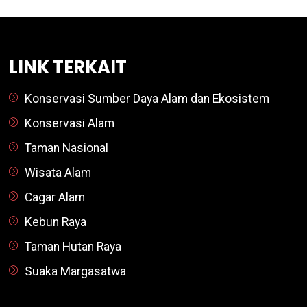
LINK TERKAIT
Konservasi Sumber Daya Alam dan Ekosistem
Konservasi Alam
Taman Nasional
Wisata Alam
Cagar Alam
Kebun Raya
Taman Hutan Raya
Suaka Margasatwa