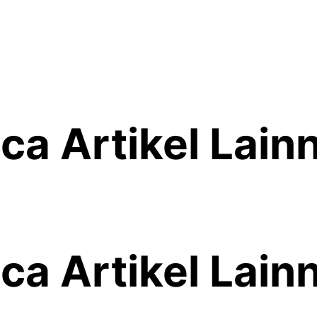
ca Artikel Lain
ca Artikel Lain