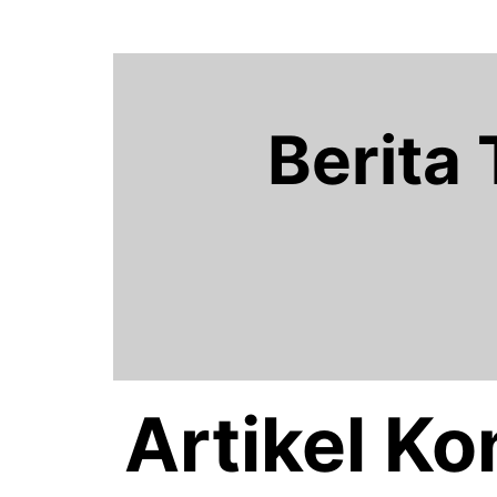
Berita
Artikel K