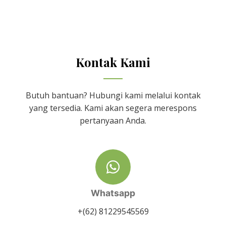
Kontak Kami
Butuh bantuan? Hubungi kami melalui kontak
yang tersedia. Kami akan segera merespons
pertanyaan Anda.
Whatsapp
+(62) 81229545569