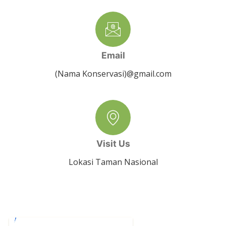
Email
(Nama Konservasi)@gmail.com
Visit Us
Lokasi Taman Nasional