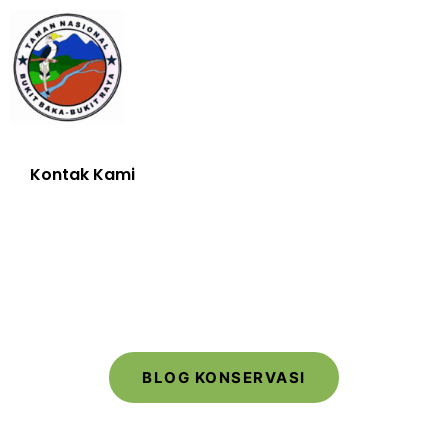
Kontak Kami
Hubungi Kami
BLOG KONSERVASI