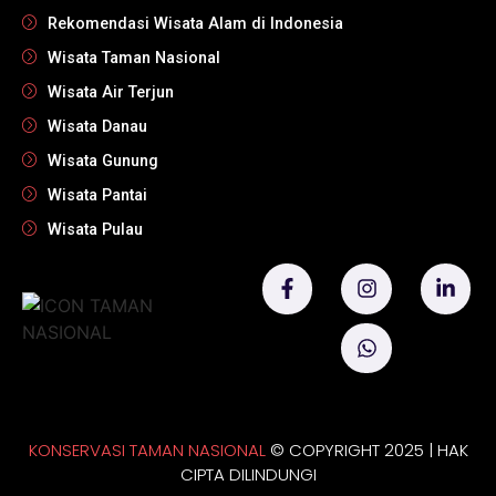
Rekomendasi Wisata Alam di Indonesia
Wisata Taman Nasional
Wisata Air Terjun
Wisata Danau
Wisata Gunung
Wisata Pantai
Wisata Pulau
KONSERVASI TAMAN NASIONAL
© COPYRIGHT 2025 | HAK
CIPTA DILINDUNGI