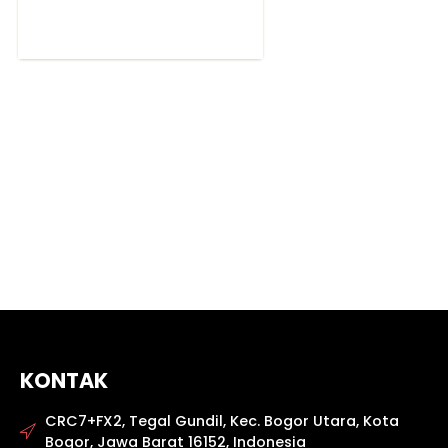
KONTAK
CRC7+FX2, Tegal Gundil, Kec. Bogor Utara, Kota
Bogor, Jawa Barat 16152, Indonesia