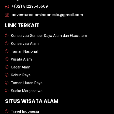
+(62) 81229545569
adventurealamindonesia@gmail.com
LINK TERKAIT
Konservasi Sumber Daya Alam dan Ekosistem
Konservasi Alam
Taman Nasional
Wisata Alam
Cagar Alam
Kebun Raya
Taman Hutan Raya
Suaka Margasatwa
SITUS WISATA ALAM
Travel Indonesia