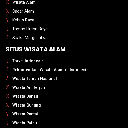
Wisata Alam
Cagar Alam
Kebun Raya
Taman Hutan Raya
Suaka Margasatwa
SITUS WISATA ALAM
Travel Indonesia
Rekomendasi Wisata Alam di Indonesia
Wisata Taman Nasional
Wisata Air Terjun
Wisata Danau
Wisata Gunung
Wisata Pantai
Wisata Pulau