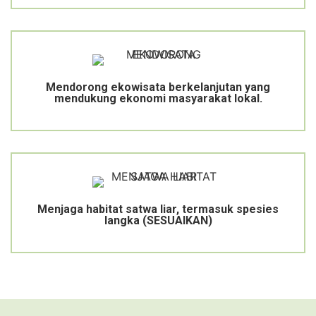
Mendorong ekowisata berkelanjutan yang
mendukung ekonomi masyarakat lokal.
Menjaga habitat satwa liar, termasuk spesies
langka (SESUAIKAN)