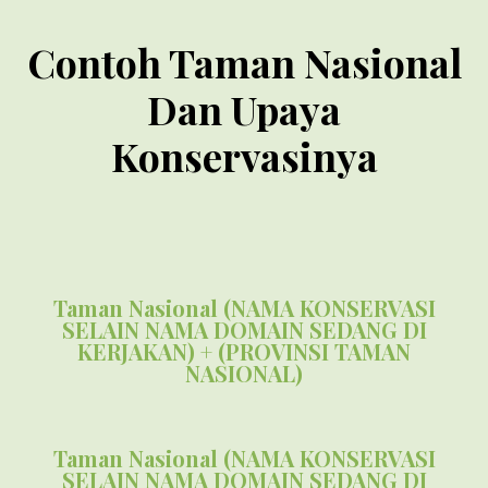
Contoh Taman Nasional
Dan Upaya
Konservasinya
Taman Nasional (NAMA KONSERVASI
SELAIN NAMA DOMAIN SEDANG DI
KERJAKAN) + (PROVINSI TAMAN
NASIONAL)
Taman Nasional (NAMA KONSERVASI
SELAIN NAMA DOMAIN SEDANG DI