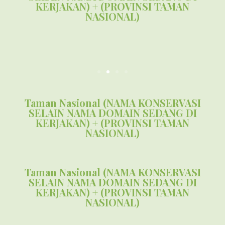
KERJAKAN) + (PROVINSI TAMAN
NASIONAL)
Taman Nasional (NAMA KONSERVASI
SELAIN NAMA DOMAIN SEDANG DI
KERJAKAN) + (PROVINSI TAMAN
NASIONAL)
Taman Nasional (NAMA KONSERVASI
SELAIN NAMA DOMAIN SEDANG DI
KERJAKAN) + (PROVINSI TAMAN
NASIONAL)