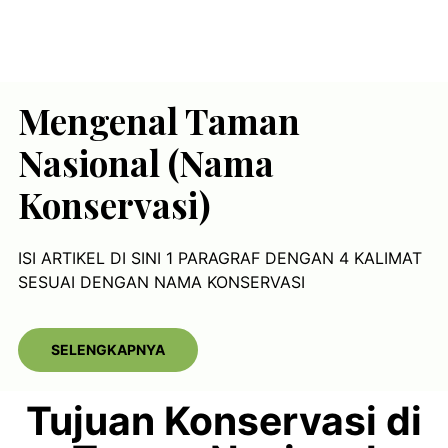
Mengenal Taman
Nasional (Nama
Konservasi)
ISI ARTIKEL DI SINI 1 PARAGRAF DENGAN 4 KALIMAT
SESUAI DENGAN NAMA KONSERVASI
SELENGKAPNYA
Tujuan Konservasi di