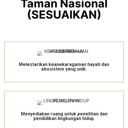
Taman Nasional
(SESUAIKAN)
Melestarikan keanekaragaman hayati dan
ekosistem yang unik.
Menyediakan ruang untuk penelitian dan
pendidikan lingkungan hidup.