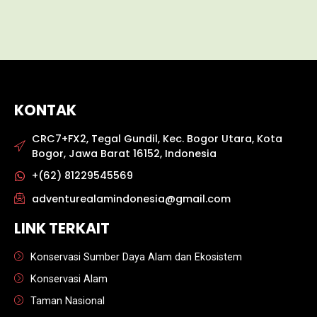
KONTAK
CRC7+FX2, Tegal Gundil, Kec. Bogor Utara, Kota
Bogor, Jawa Barat 16152, Indonesia
+(62) 81229545569
adventurealamindonesia@gmail.com
LINK TERKAIT
Konservasi Sumber Daya Alam dan Ekosistem
Konservasi Alam
Taman Nasional