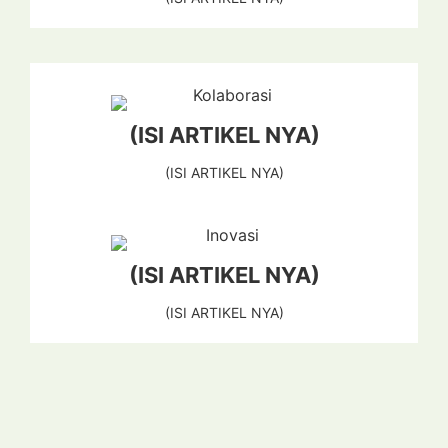
(ISI ARTIKEL NYA)
(ISI ARTIKEL NYA)
(ISI ARTIKEL NYA)
(ISI ARTIKEL NYA)