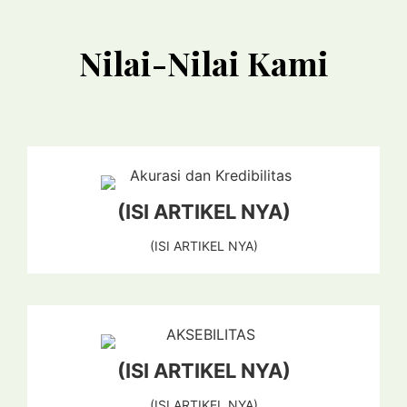
Nilai-Nilai Kami
(ISI ARTIKEL NYA)
(ISI ARTIKEL NYA)
(ISI ARTIKEL NYA)
(ISI ARTIKEL NYA)