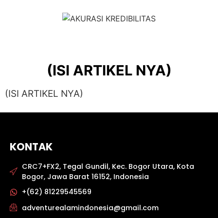
(ISI ARTIKEL NYA)
(ISI ARTIKEL NYA)
KONTAK
CRC7+FX2, Tegal Gundil, Kec. Bogor Utara, Kota
Bogor, Jawa Barat 16152, Indonesia
+(62) 81229545569
adventurealamindonesia@gmail.com