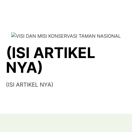
(ISI ARTIKEL
NYA)
(ISI ARTIKEL NYA)