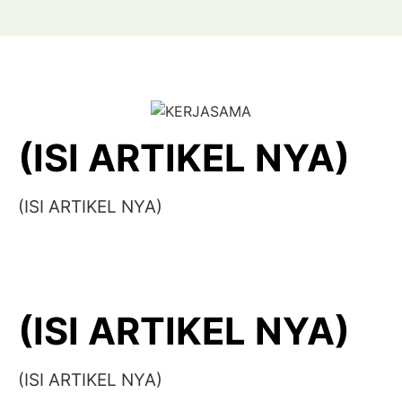
(ISI ARTIKEL NYA)
(ISI ARTIKEL NYA)
(ISI ARTIKEL NYA)
(ISI ARTIKEL NYA)