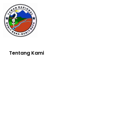
Tentang Kami
Tentang Kami