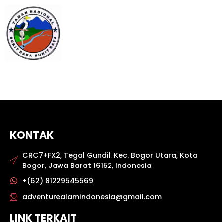
KONTAK
CRC7+FX2, Tegal Gundil, Kec. Bogor Utara, Kota
Bogor, Jawa Barat 16152, Indonesia
+(62) 81229545569
adventurealamindonesia@gmail.com
LINK TERKAIT