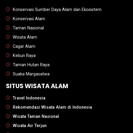
Konservasi Sumber Daya Alam dan Ekosistem
Konservasi Alam
Taman Nasional
Wisata Alam
Cagar Alam
Kebun Raya
Taman Hutan Raya
Suaka Margasatwa
SITUS WISATA ALAM
Travel Indonesia
Rekomendasi Wisata Alam di Indonesia
Wisata Taman Nasional
Wisata Air Terjun